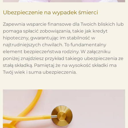
Ubezpieczenie na wypadek śmierci
Zapewnia wsparcie finansowe dla Twoich bliskich lub
pomaga spłacić zobowiązania, takie jak kredyt
hipoteczny, gwarantując im stabilność w
najtrudniejszych chwilach. To fundamentalny
element bezpieczeństwa rodziny. W załączniku
poniżej znajdziesz przykład takiego ubezpieczenia ze
stałą składką. Pamiętaj że na wysokość składki ma
Twój wiek i suma ubezpieczenia.