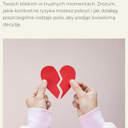
Twoich bliskich w trudnych momentach. Zrozum,
jakie konkretne ryzyka możesz pokryć i jak działają
poszczególne rodzaje polis, aby podjąć świadomą
decyzję.