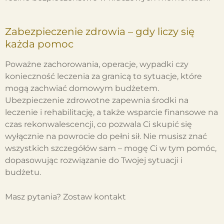
Zabezpieczenie zdrowia – gdy liczy się
każda pomoc
Poważne zachorowania, operacje, wypadki czy
konieczność leczenia za granicą to sytuacje, które
mogą zachwiać domowym budżetem.
Ubezpieczenie zdrowotne zapewnia środki na
leczenie i rehabilitację, a także wsparcie finansowe na
czas rekonwalescencji, co pozwala Ci skupić się
wyłącznie na powrocie do pełni sił. Nie musisz znać
wszystkich szczegółów sam – mogę Ci w tym pomóc,
dopasowując rozwiązanie do Twojej sytuacji i
budżetu.
Masz pytania? Zostaw kontakt