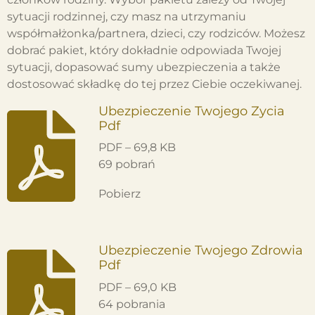
sytuacji rodzinnej, czy masz na utrzymaniu
współmałżonka/partnera, dzieci, czy rodziców. Możesz
dobrać pakiet, który dokładnie odpowiada Twojej
sytuacji, dopasować sumy ubezpieczenia a także
dostosować składkę do tej przez Ciebie oczekiwanej.
Ubezpieczenie Twojego Zycia
Pdf
PDF – 69,8 KB
69 pobrań
Pobierz
Ubezpieczenie Twojego Zdrowia
Pdf
PDF – 69,0 KB
64 pobrania