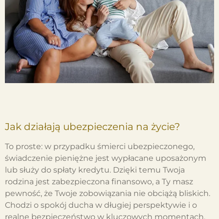
Jak działają ubezpieczenia na życie?
To proste: w przypadku śmierci ubezpieczonego,
świadczenie pieniężne jest wypłacane uposażonym
lub służy do spłaty kredytu. Dzięki temu Twoja
rodzina jest zabezpieczona finansowo, a Ty masz
pewność, że Twoje zobowiązania nie obciążą bliskich.
Chodzi o spokój ducha w długiej perspektywie i o
realne bezpieczeństwo w kluczowych momentach.