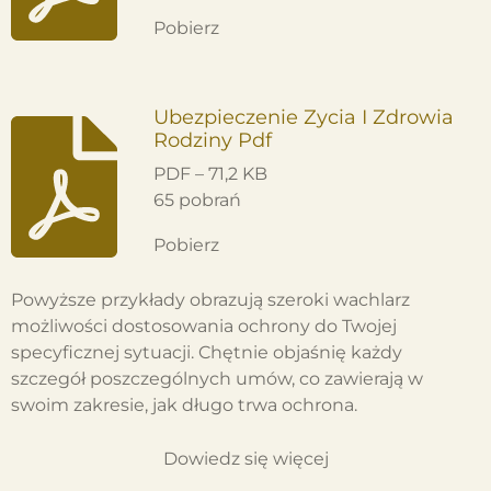
Pobierz
Ubezpieczenie Zycia I Zdrowia
Rodziny Pdf
PDF – 71,2 KB
65 pobrań
Pobierz
Powyższe przykłady obrazują szeroki wachlarz
możliwości dostosowania ochrony do Twojej
specyficznej sytuacji. Chętnie objaśnię każdy
szczegół poszczególnych umów, co zawierają w
swoim zakresie, jak długo trwa ochrona.
Dowiedz się więcej