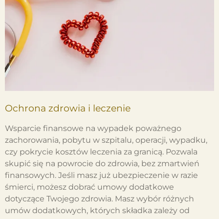
Ochrona zdrowia i leczenie
Wsparcie finansowe na wypadek poważnego
zachorowania, pobytu w szpitalu, operacji, wypadku,
czy pokrycie kosztów leczenia za granicą. Pozwala
skupić się na powrocie do zdrowia, bez zmartwień
finansowych. Jeśli masz już ubezpieczenie w razie
śmierci, możesz dobrać umowy dodatkowe
dotyczące Twojego zdrowia. Masz wybór różnych
umów dodatkowych, których składka zależy od